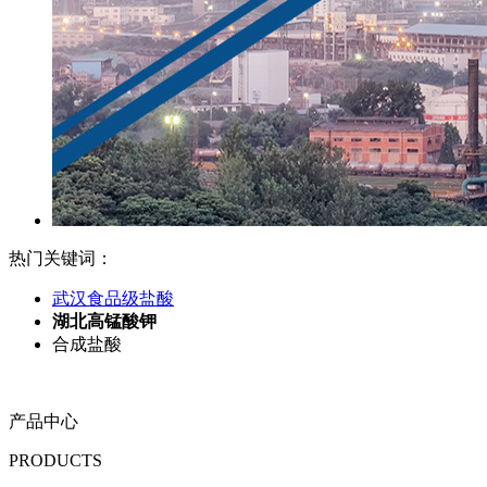
热门关键词：
武汉食品级盐酸
湖北高锰酸钾
合成盐酸
产品中心
PRODUCTS