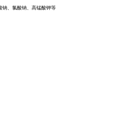
酸钠、氯酸钠、高锰酸钾等