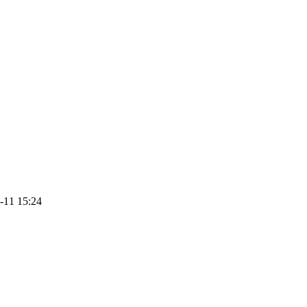
1 15:24