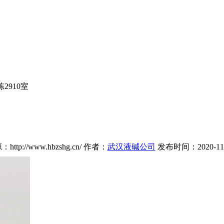
910室
ttp://www.hbzshg.cn/ 作者：
武汉液碱公司
发布时间：2020-11-1