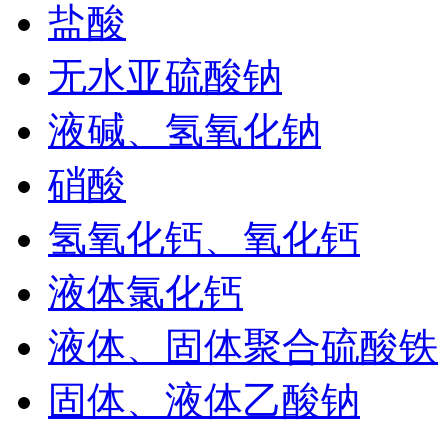
盐酸
无水亚硫酸钠
液碱、氢氧化钠
硝酸
氢氧化钙、氧化钙
液体氯化钙
液体、固体聚合硫酸铁
固体、液体乙酸钠