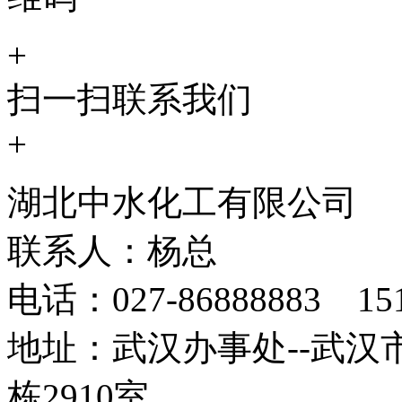
+
扫一扫联系我们
+
湖北中水化工有限公司
联系人：杨总
电话：027-86888883 15
地址：武汉办事处--武汉
栋2910室