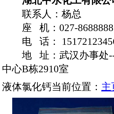
湖北中水化工有限公
联系人：杨总
座 机：027-8688888
电 话： 1517212345
地 址：武汉办事处--
中心B栋2910室
液体氯化钙
当前位置：
主