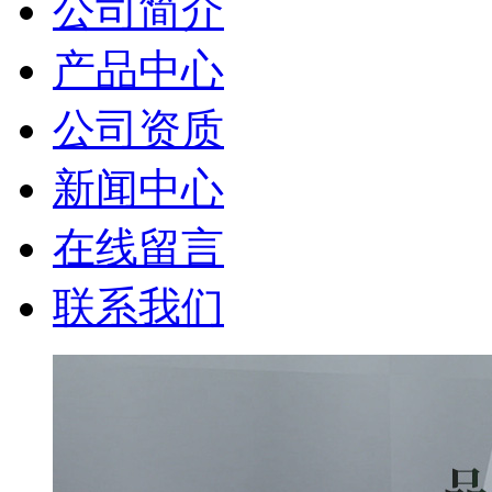
公司简介
产品中心
公司资质
新闻中心
在线留言
联系我们