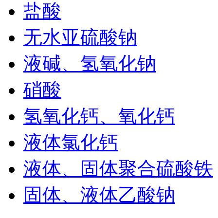
盐酸
无水亚硫酸钠
液碱、氢氧化钠
硝酸
氢氧化钙、氧化钙
液体氯化钙
液体、固体聚合硫酸铁
固体、液体乙酸钠