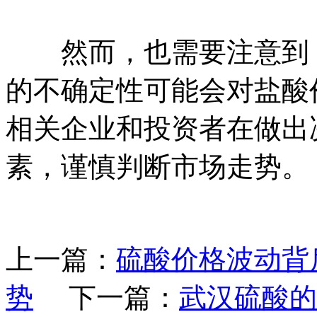
然而，也需要注意到，
的不确定性可能会对盐酸
相关企业和投资者在做出
素，谨慎判断市场走势。
上一篇：
硫酸价格波动背
势
下一篇：
武汉硫酸的