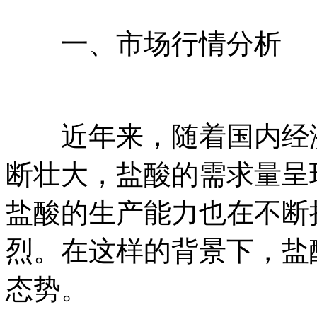
一、市场行情分析
近年来，随着国内经济
断壮大，盐酸的需求量呈
盐酸的生产能力也在不断
烈。在这样的背景下，盐
态势。