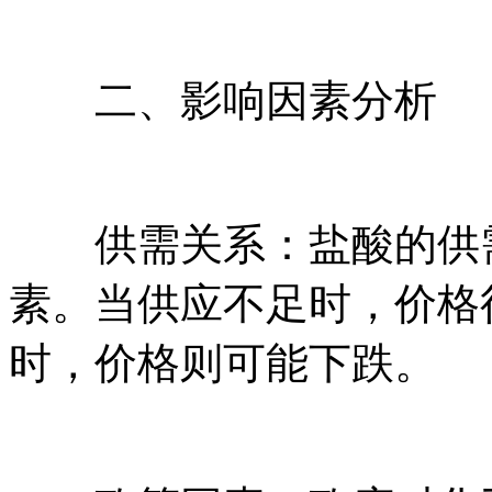
二、影响因素分析
供需关系：盐酸的供需
素。当供应不足时，价格
时，价格则可能下跌。