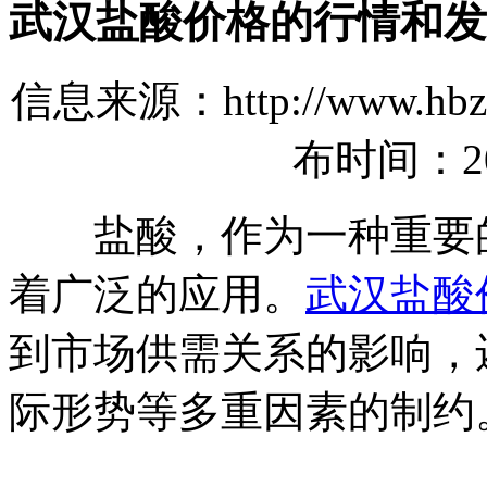
武汉盐酸价格的行情和发
信息来源：http://www.hbz
布时间：2024
盐酸，作为一种重要的
着广泛的应用。
武汉盐酸
到市场供需关系的影响，
际形势等多重因素的制约