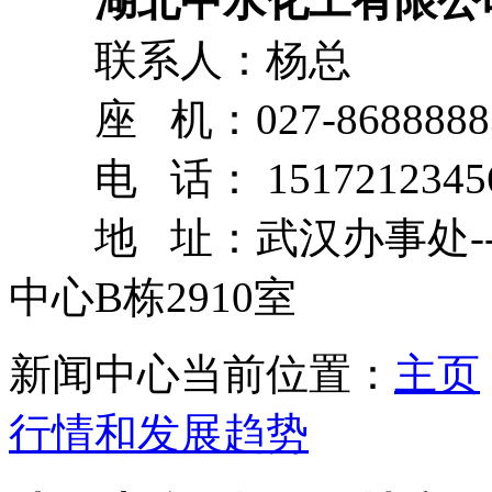
湖北中水化工有限公
联系人：杨总
座 机：027-8688888
电 话： 1517212345
地 址：武汉办事处--
中心B栋2910室
新闻中心
当前位置：
主页
行情和发展趋势