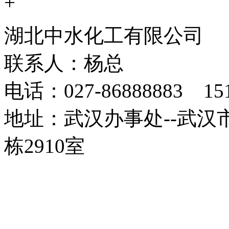
+
湖北中水化工有限公司
联系人：杨总
电话：027-86888883 15
地址：武汉办事处--武汉
栋2910室