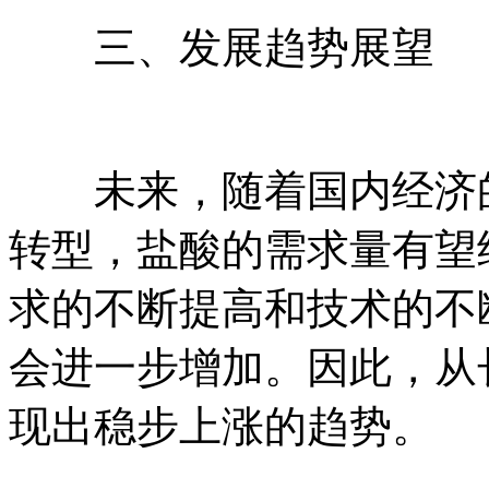
三、发展趋势展望
未来，随着国内经济的
转型，盐酸的需求量有望
求的不断提高和技术的不
会进一步增加。因此，从
现出稳步上涨的趋势。