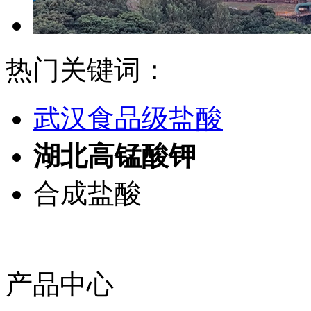
热门关键词：
武汉食品级盐酸
湖北高锰酸钾
合成盐酸
产品中心