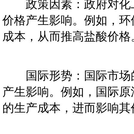
政策因素：政府对化工
价格产生影响。例如，环
成本，从而推高盐酸价格
国际形势：国际市场的
产生影响。例如，国际原
的生产成本，进而影响其