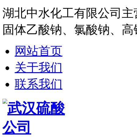
湖北中水化工有限公司主
固体乙酸钠、氯酸钠、高
网站首页
关于我们
联系我们