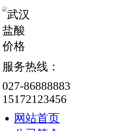
服务热线：
027-86888883
15172123456
网站首页