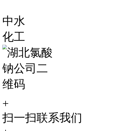
中水
化工
+
扫一扫联系我们