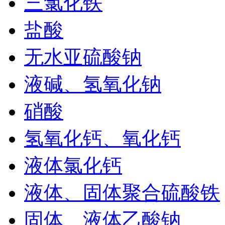
三氯化铁
盐酸
无水亚硫酸钠
液碱、氢氧化钠
硝酸
氢氧化钙、氧化钙
液体氯化钙
液体、固体聚合硫酸铁
固体、液体乙酸钠