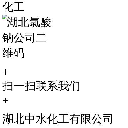
化工
+
扫一扫联系我们
+
湖北中水化工有限公司