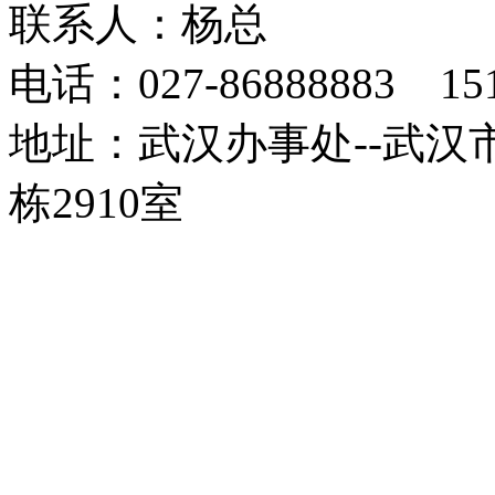
联系人：杨总
电话：027-86888883 15
地址：武汉办事处--武汉
栋2910室