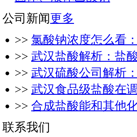
公司新闻
更多
>>
氯酸钠浓度怎么看：常
>>
武汉盐酸解析：盐酸密
>>
武汉硫酸公司解析：硫
>>
武汉食品级盐酸在调味
>>
合成盐酸能和其他化学
联系我们