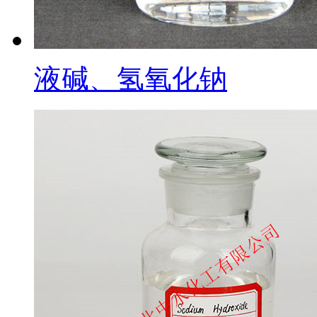
液碱、氢氧化钠